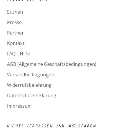
Suchen
Presse
Partner
Kontakt
FAQ - Hilfe
AGB (Allgemeine Geschäftsbedingungen)
Versandbedingungen
Widerrufsbelehrung
Datenschutzerklärung
Impressum
NICHTS VERPASSEN UND 10% SPAREN