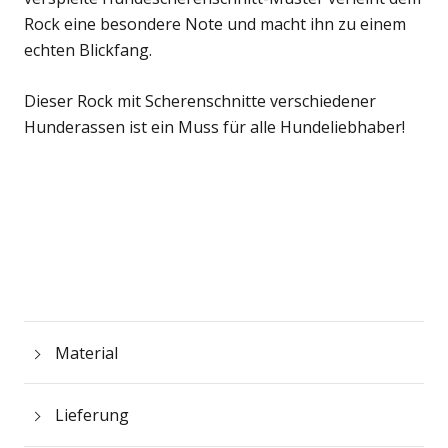
Rock eine besondere Note und macht ihn zu einem
echten Blickfang.
Dieser Rock mit Scherenschnitte verschiedener
Hunderassen ist ein Muss für alle Hundeliebhaber!
Material
Lieferung