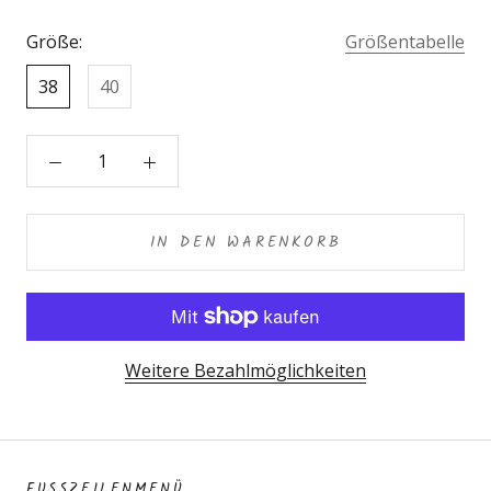
Größe:
Größentabelle
38
40
IN DEN WARENKORB
Weitere Bezahlmöglichkeiten
FUSSZEILENMENÜ