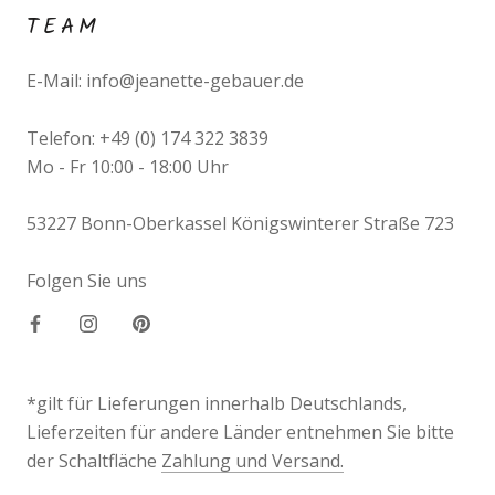
TEAM
E-Mail: info@jeanette-gebauer.de
Telefon: +49 (0) 174 322 3839
Mo - Fr 10:00 - 18:00 Uhr
53227 Bonn-Oberkassel Königswinterer Straße 723
Folgen Sie uns
*gilt für Lieferungen innerhalb Deutschlands,
Lieferzeiten für andere Länder entnehmen Sie bitte
der Schaltfläche
Zahlung und Versand.