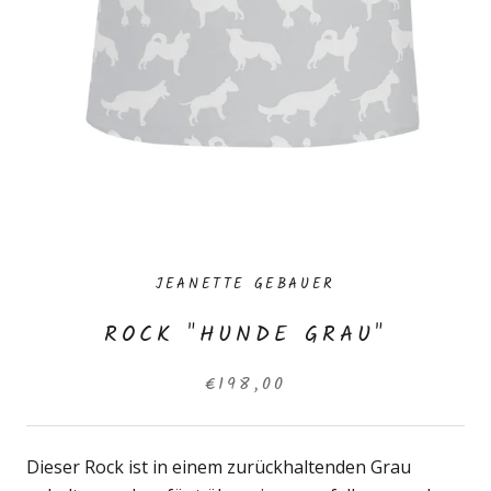
JEANETTE GEBAUER
ROCK "HUNDE GRAU"
€198,00
Dieser Rock ist in einem zurückhaltenden Grau