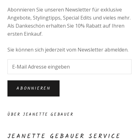
Abonnieren Sie unseren Newsletter für exklusive
Angebote, Stylingtipps, Special Edits und vieles mehr.
Als Dankeschön erhalten Sie 10% Rabatt auf Ihren
ersten Einkauf.
Sie können sich jederzeit vom Newsletter abmelden.
ABONNIEREN
ÜBER JEANETTE GEBAUER
JEANETTE GEBAUER SERVICE