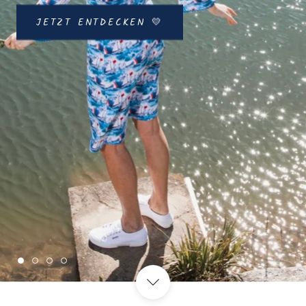
JETZT ENTDECKEN 💛