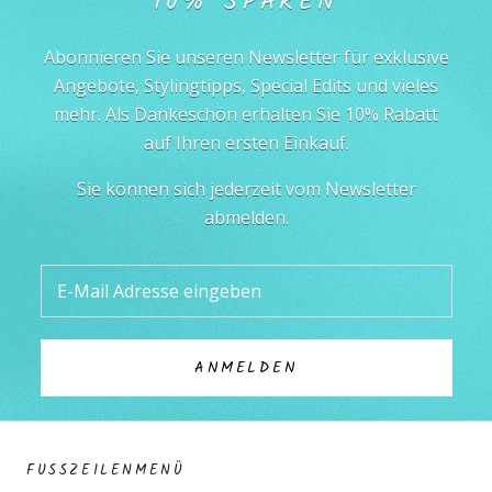
10% SPAREN
Abonnieren Sie unseren Newsletter für exklusive
Angebote, Stylingtipps, Special Edits und vieles
mehr. Als Dankeschön erhalten Sie 10% Rabatt
auf Ihren ersten Einkauf.
Sie können sich jederzeit vom Newsletter
abmelden.
ANMELDEN
FUSSZEILENMENÜ