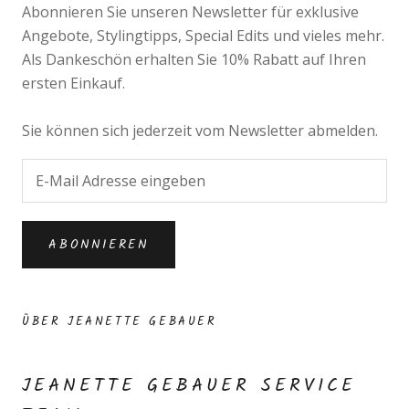
Abonnieren Sie unseren Newsletter für exklusive
Angebote, Stylingtipps, Special Edits und vieles mehr.
Als Dankeschön erhalten Sie 10% Rabatt auf Ihren
ersten Einkauf.
Sie können sich jederzeit vom Newsletter abmelden.
ABONNIEREN
ÜBER JEANETTE GEBAUER
JEANETTE GEBAUER SERVICE