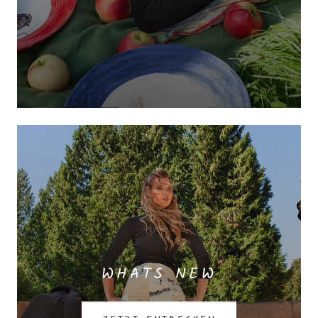
WHATS NEW