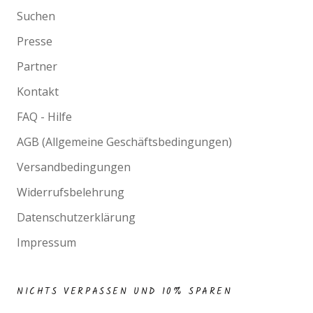
Suchen
Presse
Partner
Kontakt
FAQ - Hilfe
AGB (Allgemeine Geschäftsbedingungen)
Versandbedingungen
Widerrufsbelehrung
Datenschutzerklärung
Impressum
NICHTS VERPASSEN UND 10% SPAREN