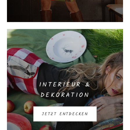
INTERIEUR &
DEKORATION
JETZT ENTDECKEN