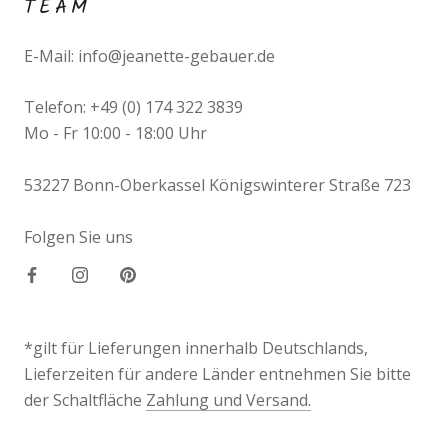
TEAM
E-Mail: info@jeanette-gebauer.de
Telefon: +49 (0) 174 322 3839
Mo - Fr 10:00 - 18:00 Uhr
53227 Bonn-Oberkassel Königswinterer Straße 723
Folgen Sie uns
*gilt für Lieferungen innerhalb Deutschlands,
Lieferzeiten für andere Länder entnehmen Sie bitte
der Schaltfläche
Zahlung und Versand.