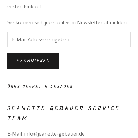
ersten Einkauf.
Sie können sich jederzeit vom Newsletter abmelden.
ABONNIEREN
ÜBER JEANETTE GEBAUER
JEANETTE GEBAUER SERVICE
TEAM
E-Mail: info@jeanette-gebauer.de