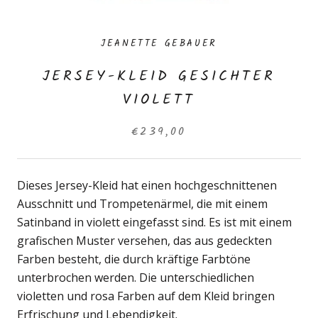
JEANETTE GEBAUER
JERSEY-KLEID GESICHTER
VIOLETT
€239,00
Dieses Jersey-Kleid hat einen hochgeschnittenen
Ausschnitt und Trompetenärmel, die mit einem
Satinband in violett eingefasst sind. Es ist mit einem
grafischen Muster versehen, das aus gedeckten
Farben besteht, die durch kräftige Farbtöne
unterbrochen werden. Die unterschiedlichen
violetten und rosa Farben auf dem Kleid bringen
Erfrischung und Lebendigkeit.