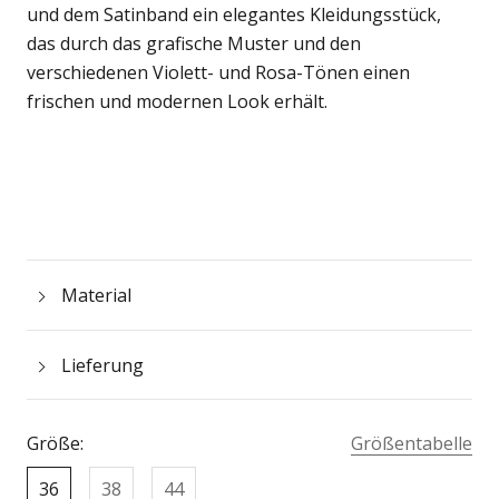
und dem Satinband ein elegantes Kleidungsstück,
das durch das grafische Muster und den
verschiedenen Violett- und Rosa-Tönen einen
frischen und modernen Look erhält.
Material
Lieferung
Größe:
Größentabelle
36
38
44