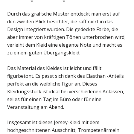
Durch das grafische Muster entdeckt man erst auf
den zweiten Blick Gesichter, die raffiniert in das
Design integriert wurden. Die gedeckte Farbe, die
aber immer von kräftigen Tönen unterbrochen wird,
verleiht dem Kleid eine elegante Note und macht es
zu einem guten Übergangskleid.
Das Material des Kleides ist leicht und fällt
figurbetont. Es passt sich dank des Elasthan -Anteils
perfekt an die weibliche Figur an. Dieses
Kleidungsstück ist ideal bei verschiedenen Anlässen,
sei es für einen Tag im Büro oder für eine
Veranstaltung am Abend.
Insgesamt ist dieses Jersey-Kleid mit dem
hochgeschnittenen Ausschnitt, Trompetenärmeln