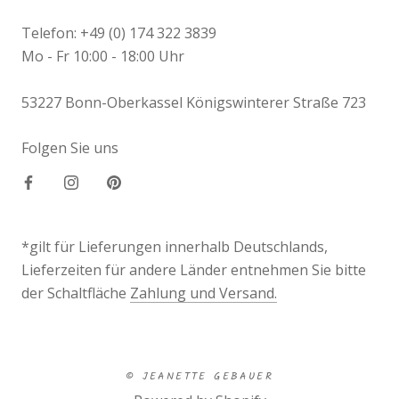
Telefon: +49 (0) 174 322 3839
Mo - Fr 10:00 - 18:00 Uhr
53227 Bonn-Oberkassel Königswinterer Straße 723
Folgen Sie uns
*gilt für Lieferungen innerhalb Deutschlands,
Lieferzeiten für andere Länder entnehmen Sie bitte
der Schaltfläche
Zahlung und Versand.
© JEANETTE GEBAUER