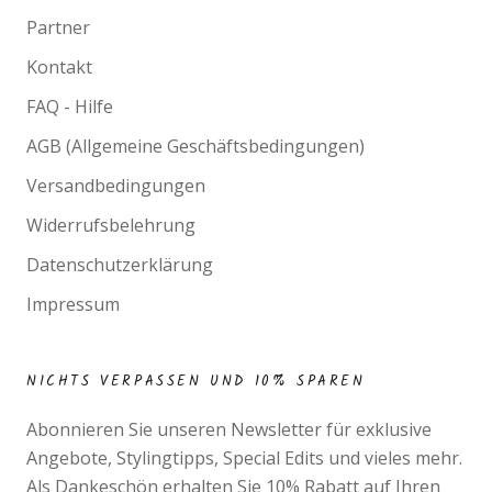
Partner
Kontakt
FAQ - Hilfe
AGB (Allgemeine Geschäftsbedingungen)
Versandbedingungen
Widerrufsbelehrung
Datenschutzerklärung
Impressum
NICHTS VERPASSEN UND 10% SPAREN
Abonnieren Sie unseren Newsletter für exklusive
Angebote, Stylingtipps, Special Edits und vieles mehr.
Als Dankeschön erhalten Sie 10% Rabatt auf Ihren