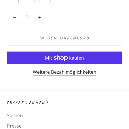
IN DEN WARENKORB
Weitere Bezahlmöglichkeiten
FUSSZEILENMENÜ
Suchen
Presse